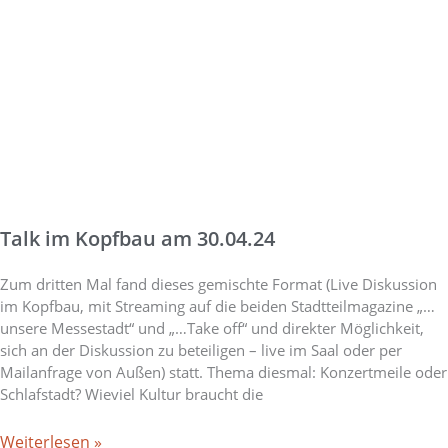
Talk im Kopfbau am 30.04.24
Zum dritten Mal fand dieses gemischte Format (Live Diskussion
im Kopfbau, mit Streaming auf die beiden Stadtteilmagazine „…
unsere Messestadt“ und „…Take off“ und direkter Möglichkeit,
sich an der Diskussion zu beteiligen – live im Saal oder per
Mailanfrage von Außen) statt. Thema diesmal: Konzertmeile oder
Schlafstadt? Wieviel Kultur braucht die
Weiterlesen »