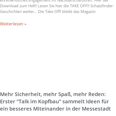
Download zum Heft! Lesen Sie hier die TAKE OFF!!-Schatzfinder-
Geschichten weiter… Die Take Off! bleibt das Magazin
Weiterlesen »
Mehr Sicherheit, mehr Spaß, mehr Reden:
Erster “Talk im Kopfbau” sammelt Ideen für
ein besseres Miteinander in der Messestadt