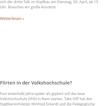
sich der dritte Talk im Kopfbau am Dienstag, 30. April, ab 19
Uhr. Brauchen wir große Konzerte
Weiterlesen »
Flirten in der Volkshochschule?
Fast eineinhalb Jahre später als geplant soll die neue
Volkshochschule (VHS) in Riem starten. Take Off! hat den
Stadtbereichsleiter Winfried Eckardt und die Pädagogische