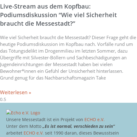
Live-Stream aus dem Kopfbau:
Podiumsdiskussion “Wie viel Sicherheit
braucht die Messestadt?”
Wie viel Sicherheit braucht die Messestadt? Dieser Frage geht die
heutige Podiumsdiskussion im Kopfbau nach. Vorfälle rund um
das Tötungsdelikt im Drogenmilieu im letzten Sommer, dazu
Übergriffe mit Silvester-Böllern und Sachbeschädigungen an
Jugendeinrichtungen der Messestadt haben bei vielen
Bewohner*innen ein Gefühl der Unsicherheit hinterlassen.
Grund genug für das Nachbarschaftsmagazin Take
Weiterlesen »
Unsere Messestadt ist ein Projekt von
ECHO e.V.
Unter dem Motto
„Es ist normal, verschieden zu sein“
arbeitet
ECHO e.V.
seit 1990 daran, dieses Bewusstsein