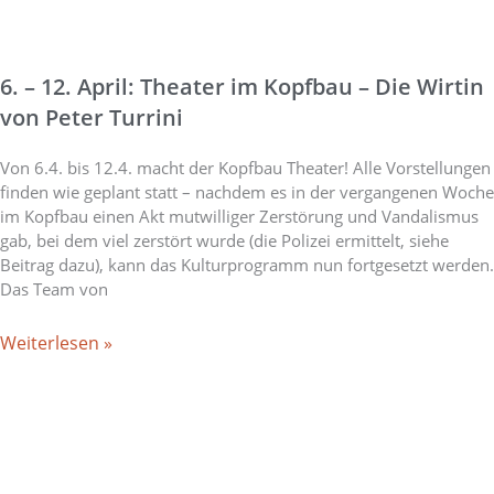
6. – 12. April: Theater im Kopfbau – Die Wirtin
von Peter Turrini
Von 6.4. bis 12.4. macht der Kopfbau Theater! Alle Vorstellungen
finden wie geplant statt – nachdem es in der vergangenen Woche
im Kopfbau einen Akt mutwilliger Zerstörung und Vandalismus
gab, bei dem viel zerstört wurde (die Polizei ermittelt, siehe
Beitrag dazu), kann das Kulturprogramm nun fortgesetzt werden.
Das Team von
Weiterlesen »