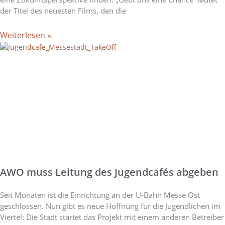
der Titel des neuesten Films, den die
Weiterlesen »
AWO muss Leitung des Jugendcafés abgeben
Seit Monaten ist die Einrichtung an der U-Bahn Messe Ost
geschlossen. Nun gibt es neue Hoffnung für die Jugendlichen im
Viertel: Die Stadt startet das Projekt mit einem anderen Betreiber