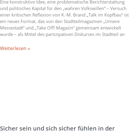
Eine konstruktive Idee, eine problematische Berichterstattung
und politisches Kapital für den „wahren Volkswillen“ – Versuch
einer kritischen Reflexion von K.-M. Brand „Talk im Kopfbau“ ist
ein neues Format, das von den Stadtteilmagazinen „Unsere
Messestadt“ und „Take Off! Magazin“ gemeinsam entwickelt
wurde – als Mittel des partizipativen Diskurses im Stadtteil an
Weiterlesen »
Sicher sein und sich sicher fühlen in der