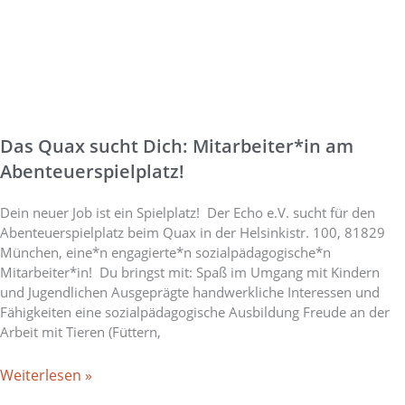
Das Quax sucht Dich: Mitarbeiter*in am
Abenteuerspielplatz!
Dein neuer Job ist ein Spielplatz! Der Echo e.V. sucht für den
Abenteuerspielplatz beim Quax in der Helsinkistr. 100, 81829
München, eine*n engagierte*n sozialpädagogische*n
Mitarbeiter*in! Du bringst mit: Spaß im Umgang mit Kindern
und Jugendlichen Ausgeprägte handwerkliche Interessen und
Fähigkeiten eine sozialpädagogische Ausbildung Freude an der
Arbeit mit Tieren (Füttern,
Weiterlesen »