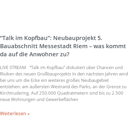
“Talk im Kopfbau”: Neubauprojekt 5.
Bauabschnitt Messestadt Riem – was kommt
da auf die Anwohner zu?
LIVE STREAM “Talk im Kopfbau” diskutiert über Chancen und
Risiken des neuen Großbauprojekts In den nächsten Jahren wird
bei uns um die Ecke ein weiteres großes Neubaugebiet
entstehen: am äußersten Westrand des Parks, an der Grenze zu
Kirchtrudering. Auf 250.000 Quadratmetern sind bis zu 2.500
neue Wohnungen und Gewerbeflächen
Weiterlesen »