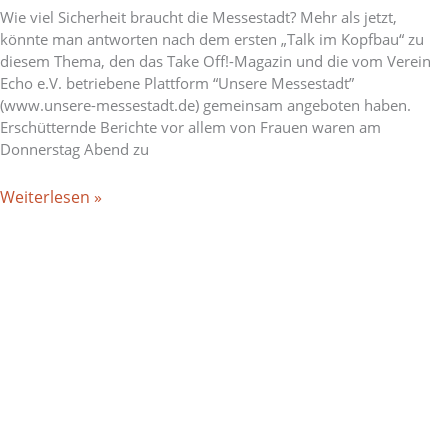
Wie viel Sicherheit braucht die Messestadt? Mehr als jetzt,
könnte man antworten nach dem ersten „Talk im Kopfbau“ zu
diesem Thema, den das Take Off!-Magazin und die vom Verein
Echo e.V. betriebene Plattform “Unsere Messestadt”
(www.unsere-messestadt.de) gemeinsam angeboten haben.
Erschütternde Berichte vor allem von Frauen waren am
Donnerstag Abend zu
Weiterlesen »