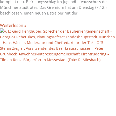
komplett neu. Befreiungsschlag im Jugendhilfeausschuss des
Münchner Stadtrates: Das Gremium hat am Dienstag (7.12.)
beschlossen, einen neuen Betreiber mit der
Weiterlesen »