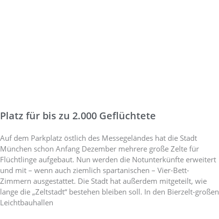
Platz für bis zu 2.000 Geflüchtete
Auf dem Parkplatz östlich des Messegeländes hat die Stadt
München schon Anfang Dezember mehrere große Zelte für
Flüchtlinge aufgebaut. Nun werden die Notunterkünfte erweitert
und mit – wenn auch ziemlich spartanischen – Vier-Bett-
Zimmern ausgestattet. Die Stadt hat außerdem mitgeteilt, wie
lange die „Zeltstadt“ bestehen bleiben soll. In den Bierzelt-großen
Leichtbauhallen