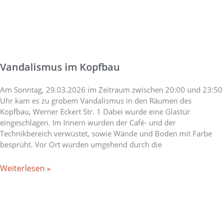
Vandalismus im Kopfbau
Am Sonntag, 29.03.2026 im Zeitraum zwischen 20:00 und 23:50
Uhr kam es zu grobem Vandalismus in den Räumen des
Kopfbau, Werner Eckert Str. 1 Dabei wurde eine Glastür
eingeschlagen. Im Innern wurden der Café- und der
Technikbereich verwüstet, sowie Wände und Boden mit Farbe
besprüht. Vor Ort wurden umgehend durch die
Weiterlesen »