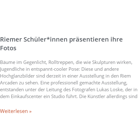
Riemer Schüler*innen präsentieren ihre
Fotos
Bäume im Gegenlicht, Rolltreppen, die wie Skulpturen wirken,
Jugendliche in entspannt-cooler Pose: Diese und andere
Hochglanzbilder sind derzeit in einer Ausstellung in den Riem
Arcaden zu sehen. Eine professionell gemachte Ausstellung,
entstanden unter der Leitung des Fotografen Lukas Loske, der in
dem Einkaufscenter ein Studio führt. Die Künstler allerdings sind
Weiterlesen »