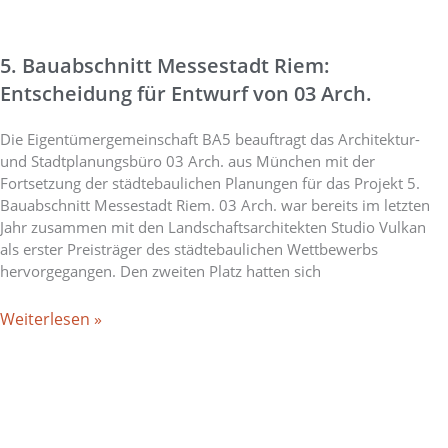
5. Bauabschnitt Messestadt Riem:
Entscheidung für Entwurf von 03 Arch.
Die Eigentümergemeinschaft BA5 beauftragt das Architektur-
und Stadtplanungsbüro 03 Arch. aus München mit der
Fortsetzung der städtebaulichen Planungen für das Projekt 5.
Bauabschnitt Messestadt Riem. 03 Arch. war bereits im letzten
Jahr zusammen mit den Landschaftsarchitekten Studio Vulkan
als erster Preisträger des städtebaulichen Wettbewerbs
hervorgegangen. Den zweiten Platz hatten sich
Weiterlesen »