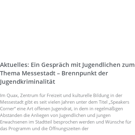
Aktuelles: Ein Gespräch mit Jugendlichen zum
Thema Messestadt – Brennpunkt der
Jugendkriminalität
Im Quax, Zentrum für Freizeit und kulturelle Bildung in der
Messestadt gibt es seit vielen Jahren unter dem Titel „Speakers
Corner“ eine Art offenen Jugendrat, in dem in regelmäßigen
Abständen die Anliegen von Jugendlichen und jungen
Erwachsenen im Stadtteil besprochen werden und Wünsche für
das Programm und die Öffnungszeiten der