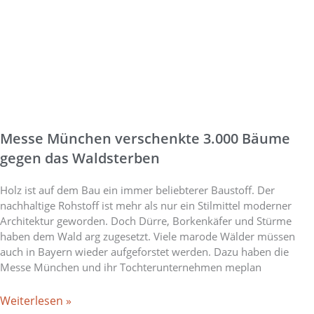
Messe München verschenkte 3.000 Bäume
gegen das Waldsterben
Holz ist auf dem Bau ein immer beliebterer Baustoff. Der
nachhaltige Rohstoff ist mehr als nur ein Stilmittel moderner
Architektur geworden. Doch Dürre, Borkenkäfer und Stürme
haben dem Wald arg zugesetzt. Viele marode Wälder müssen
auch in Bayern wieder aufgeforstet werden. Dazu haben die
Messe München und ihr Tochterunternehmen meplan
Weiterlesen »