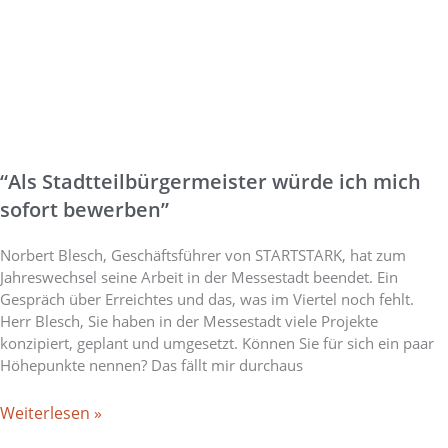
“Als Stadtteilbürgermeister würde ich mich
sofort bewerben”
Norbert Blesch, Geschäftsführer von STARTSTARK, hat zum
Jahreswechsel seine Arbeit in der Messestadt beendet. Ein
Gespräch über Erreichtes und das, was im Viertel noch fehlt.
Herr Blesch, Sie haben in der Messestadt viele Projekte
konzipiert, geplant und umgesetzt. Können Sie für sich ein paar
Höhepunkte nennen? Das fällt mir durchaus
Weiterlesen »