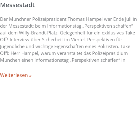
Messestadt
Der Münchner Polizeipräsident Thomas Hampel war Ende Juli in
der Messestadt: beim Informationstag „Perspektiven schaffen“
auf dem Willy-Brandt-Platz. Gelegenheit für ein exklusives Take
Off!-Interview über Sicherheit im Viertel, Perspektiven für
Jugendliche und wichtige Eigenschaften eines Polizisten. Take
Off!: Herr Hampel, warum veranstaltet das Polizeipräsidium
München einen Informationstag „Perspektiven schaffen“ in
Weiterlesen »