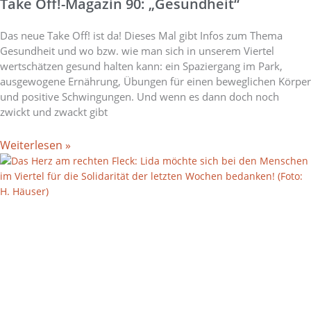
Take Off!-Magazin 90: „Gesundheit“
Das neue Take Off! ist da! Dieses Mal gibt Infos zum Thema
Gesundheit und wo bzw. wie man sich in unserem Viertel
wertschätzen gesund halten kann: ein Spaziergang im Park,
ausgewogene Ernährung, Übungen für einen beweglichen Körper
und positive Schwingungen. Und wenn es dann doch noch
zwickt und zwackt gibt
Weiterlesen »