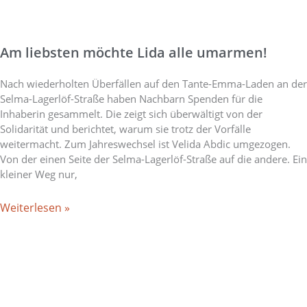
Am liebsten möchte Lida alle umarmen!
Nach wiederholten Überfällen auf den Tante-Emma-Laden an der
Selma-Lagerlöf-Straße haben Nachbarn Spenden für die
Inhaberin gesammelt. Die zeigt sich überwältigt von der
Solidarität und berichtet, warum sie trotz der Vorfälle
weitermacht. Zum Jahreswechsel ist Velida Abdic umgezogen.
Von der einen Seite der Selma-Lagerlöf-Straße auf die andere. Ein
kleiner Weg nur,
Weiterlesen »