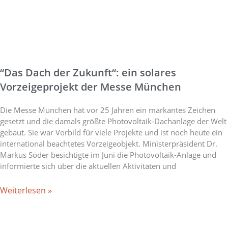
“Das Dach der Zukunft“: ein solares
Vorzeigeprojekt der Messe München
Die Messe München hat vor 25 Jahren ein markantes Zeichen
gesetzt und die damals größte Photovoltaik-Dachanlage der Welt
gebaut. Sie war Vorbild für viele Projekte und ist noch heute ein
international beachtetes Vorzeigeobjekt. Ministerpräsident Dr.
Markus Söder besichtigte im Juni die Photovoltaik-Anlage und
informierte sich über die aktuellen Aktivitäten und
Weiterlesen »