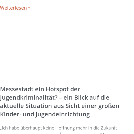
Weiterlesen »
Messestadt ein Hotspot der
Jugendkriminalität? – ein Blick auf die
aktuelle Situation aus Sicht einer großen
Kinder- und Jugendeinrichtung
„Ich habe überhaupt keine Hoffnung mehr in die Zukunft