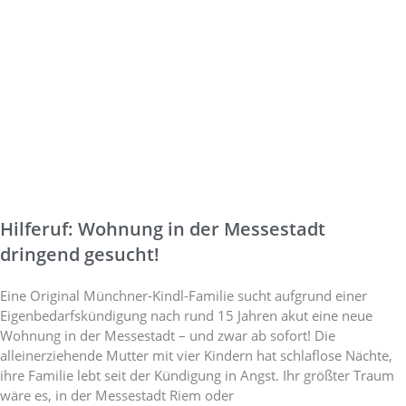
Hilferuf: Wohnung in der Messestadt
dringend gesucht!
Eine Original Münchner-Kindl-Familie sucht aufgrund einer
Eigenbedarfskündigung nach rund 15 Jahren akut eine neue
Wohnung in der Messestadt – und zwar ab sofort! Die
alleinerziehende Mutter mit vier Kindern hat schlaflose Nächte,
ihre Familie lebt seit der Kündigung in Angst. Ihr größter Traum
wäre es, in der Messestadt Riem oder