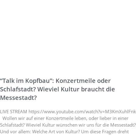
“Talk im Kopfbau”: Konzertmeile oder
Schlafstadt? Wieviel Kultur braucht die
Messestadt?
LIVE STREAM https://www.youtube.com/watch?v=M3KmXuhlFnk
Wollen wir auf einer Konzertmeile leben, oder lieber in einer
Schlafstadt? Wieviel Kultur wünschen wir uns für die Messestadt?
Und vor allem: Welche Art von Kultur? Um diese Fragen dreht