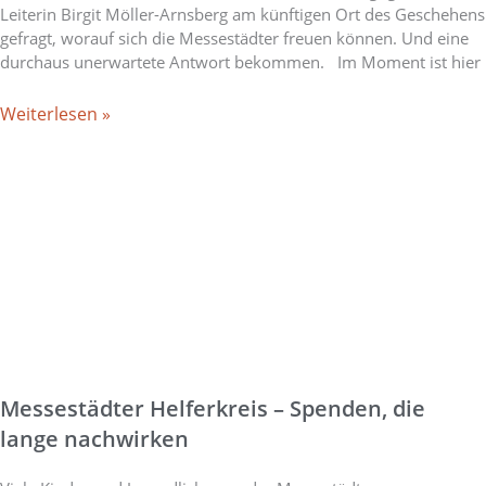
Leiterin Birgit Möller-Arnsberg am künftigen Ort des Geschehens
gefragt, worauf sich die Messestädter freuen können. Und eine
durchaus unerwartete Antwort bekommen. Im Moment ist hier
Weiterlesen »
Messestädter Helferkreis – Spenden, die
lange nachwirken