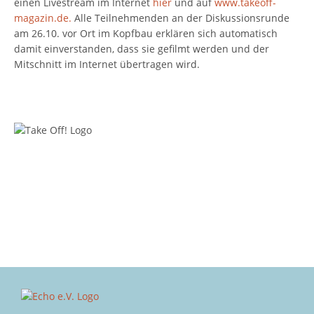
einen Livestream im Internet
hier
und auf
www.takeoff-
magazin.de.
Alle Teilnehmenden an der Diskussionsrunde
am 26.10. vor Ort im Kopfbau erklären sich automatisch
damit einverstanden, dass sie gefilmt werden und der
Mitschnitt im Internet übertragen wird.