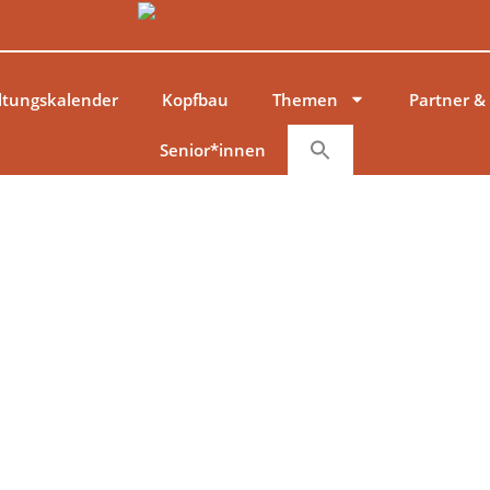
ltungskalender
Kopfbau
Themen
Partner &
Senior*innen