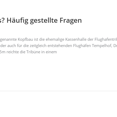
? Häufig gestellte Fragen
ogenannte Kopfbau ist die ehemalige Kassenhalle der Flughafent
 der auch für die zeitgleich entstehenden Flughäfen Tempelhof, D
5m reichte die Tribüne in einem