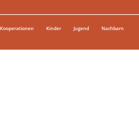
 Kooperationen
Kinder
Jugend
Nachbarn