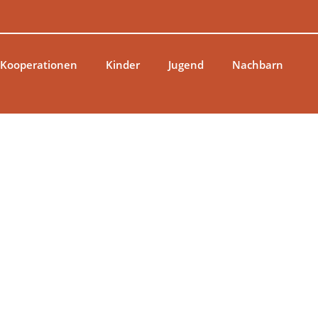
 Kooperationen
Kinder
Jugend
Nachbarn