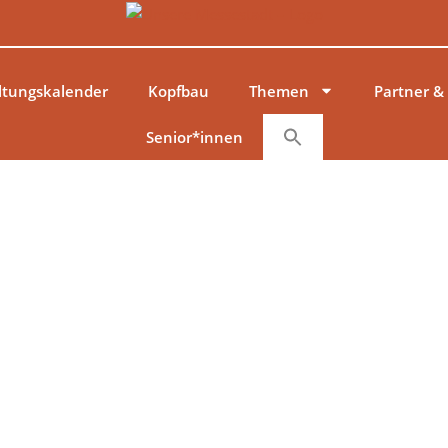
ltungskalender
Kopfbau
Themen
Partner &
Senior*innen