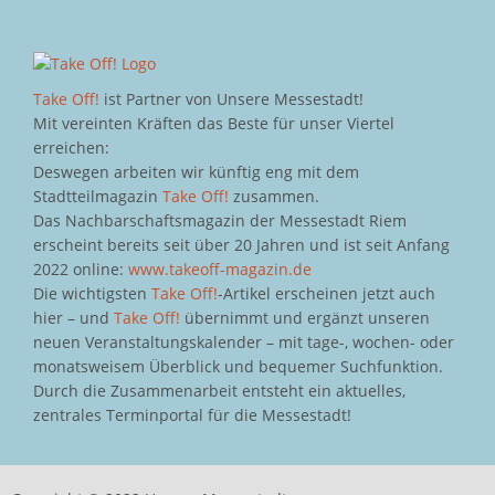
Take Off!
ist Partner von Unsere Messestadt!
Mit vereinten Kräften das Beste für unser Viertel
erreichen:
Deswegen arbeiten wir künftig eng mit dem
Stadtteilmagazin
Take Off!
zusammen.
Das Nachbarschaftsmagazin der Messestadt Riem
erscheint bereits seit über 20 Jahren und ist seit Anfang
2022 online:
www.takeoff-magazin.de
Die wichtigsten
Take Off!
-Artikel erscheinen jetzt auch
hier – und
Take Off!
übernimmt und ergänzt unseren
neuen Veranstaltungskalender – mit tage-, wochen- oder
monatsweisem Überblick und bequemer Suchfunktion.
Durch die Zusammenarbeit entsteht ein aktuelles,
zentrales Terminportal für die Messestadt!