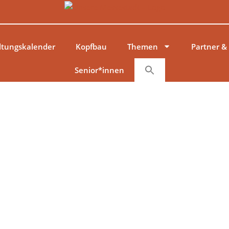
ltungskalender
Kopfbau
Themen
Partner &
Senior*innen