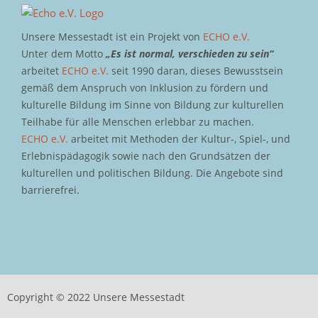
Unsere Messestadt ist ein Projekt von
ECHO e.V.
Unter dem Motto
„Es ist normal, verschieden zu sein“
arbeitet
ECHO e.V.
seit 1990 daran, dieses Bewusstsein
gemäß dem Anspruch von Inklusion zu fördern und
kulturelle Bildung im Sinne von Bildung zur kulturellen
Teilhabe für alle Menschen erlebbar zu machen.
ECHO e.V.
arbeitet mit Methoden der Kultur-, Spiel-, und
Erlebnispädagogik sowie nach den Grundsätzen der
kulturellen und politischen Bildung. Die Angebote sind
barrierefrei.
Copyright © 2022 Unsere Messestadt