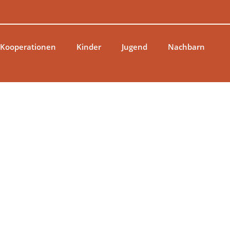
 Kooperationen
Kinder
Jugend
Nachbarn