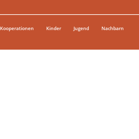
 Kooperationen
Kinder
Jugend
Nachbarn