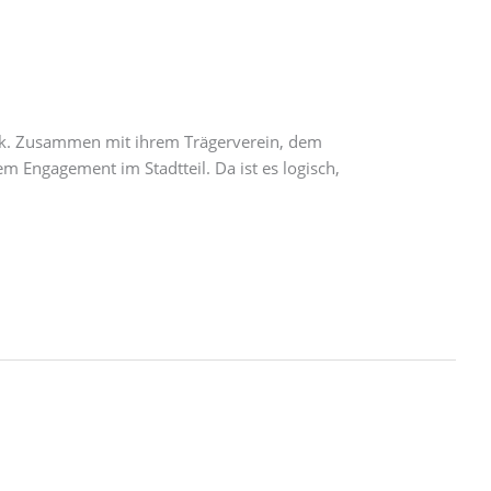
ark. Zusammen mit ihrem Trägerverein, dem
em Engagement im Stadtteil. Da ist es logisch,