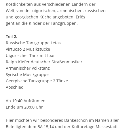
Köstlichkeiten aus verschiedenen Ländern der
Welt, von der uigurischen, armenischen, russischen
und georgischen Küche angeboten! Erlös
geht an die Kinder der Tanzgruppen.
Teil 2.
Russische Tanzgruppe Letas
Virtuoso 2 Musikstücke
Uigurischer Tanz mit Ipar
Ralph Kiefer deutscher Straßenmusiker
Armenischer Volkstanz
Syrische Musikgruppe
Georgische Tanzgruppe 2 Tänze
Abschied
Ab 19:40 Aufräumen
Ende um 20:00 Uhr
Hier möchten wir besonderes Dankeschön im Namen aller
Beteiligten dem BA 15,14 und der Kulturetage Messestadt