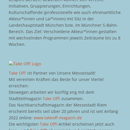
Initiativen, Gruppierungen, Einrichtungen,
Kulturschaffende (professionelle wie auch ehrenamtliche
Akteur*innen und Lai*innen) mit Sitz in der
Landeshauptstadt München bzw. im Münchner S-Bahn-
Bereich. Das Ziel: Verschiedene Akteur*innen gestalten
mit wechselnden Programmen jeweils Zeiträume bis zu 8
Wochen.
Take Off!
ist Partner von Unsere Messestadt!
Mit vereinten Kräften das Beste für unser Viertel
erreichen:
Deswegen arbeiten wir künftig eng mit dem
Stadtteilmagazin
Take Off!
zusammen.
Das Nachbarschaftsmagazin der Messestadt Riem
erscheint bereits seit über 20 Jahren und ist seit Anfang
2022 online:
www.takeoff-magazin.de
Die wichtigsten
Take Off!
-Artikel erscheinen jetzt auch