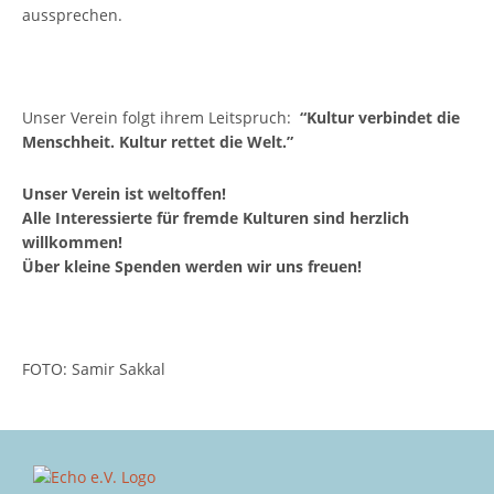
aussprechen.
Unser Verein folgt ihrem Leitspruch:
“Kultur verbindet die
Menschheit. Kultur rettet die Welt.”
Unser Verein ist weltoffen!
Alle Interessierte für fremde Kulturen sind herzlich
willkommen!
Über kleine Spenden werden wir uns freuen!
FOTO: Samir Sakkal