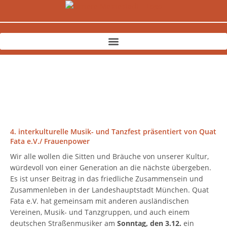
Zum
Inhalt
springen
4. interkulturelle Musik- und Tanzfest präsentiert von Quat
Fata e.V./ Frauenpower
Wir alle wollen die Sitten und Bräuche von unserer Kultur,
würdevoll von einer Generation an die nächste übergeben.
Es ist unser Beitrag in das friedliche Zusammensein und
Zusammenleben in der Landeshauptstadt München. Quat
Fata e.V. hat gemeinsam mit anderen ausländischen
Vereinen, Musik- und Tanzgruppen, und auch einem
deutschen Straßenmusiker am
Sonntag, den 3.12.
ein