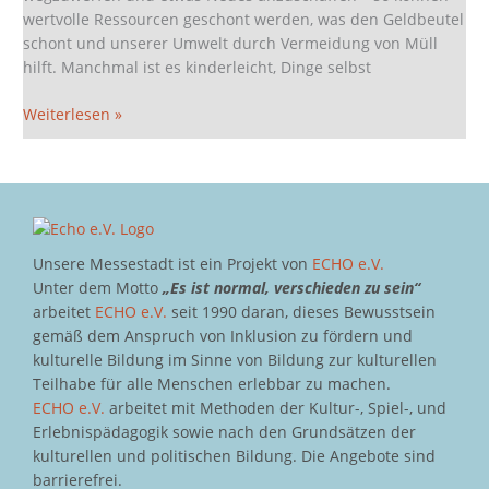
wertvolle Ressourcen geschont werden, was den Geldbeutel
schont und unserer Umwelt durch Vermeidung von Müll
hilft. Manchmal ist es kinderleicht, Dinge selbst
Weiterlesen »
Unsere Messestadt ist ein Projekt von
ECHO e.V.
Unter dem Motto
„Es ist normal, verschieden zu sein“
arbeitet
ECHO e.V.
seit 1990 daran, dieses Bewusstsein
gemäß dem Anspruch von Inklusion zu fördern und
kulturelle Bildung im Sinne von Bildung zur kulturellen
Teilhabe für alle Menschen erlebbar zu machen.
ECHO e.V.
arbeitet mit Methoden der Kultur-, Spiel-, und
Erlebnispädagogik sowie nach den Grundsätzen der
kulturellen und politischen Bildung. Die Angebote sind
barrierefrei.