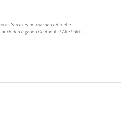
aratur-Parcours mitmachen oder olle
 auch den eigenen Geldbeutel! Alte Shirts,