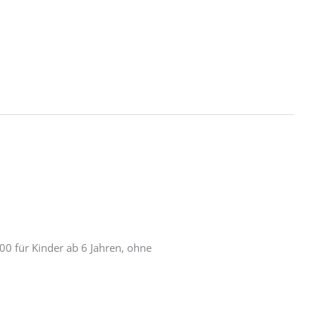
:00 für Kinder ab 6 Jahren, ohne