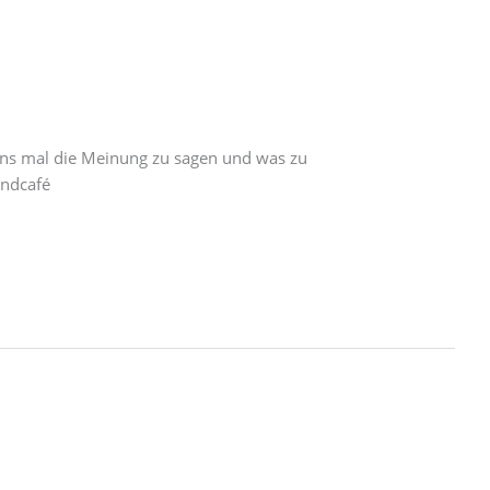
 uns mal die Meinung zu sagen und was zu
endcafé