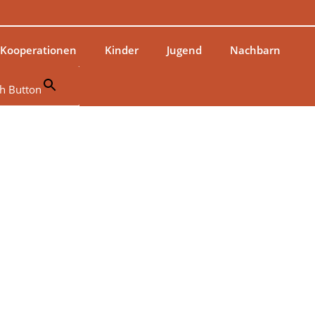
 Kooperationen
Kinder
Jugend
Nachbarn
h Button