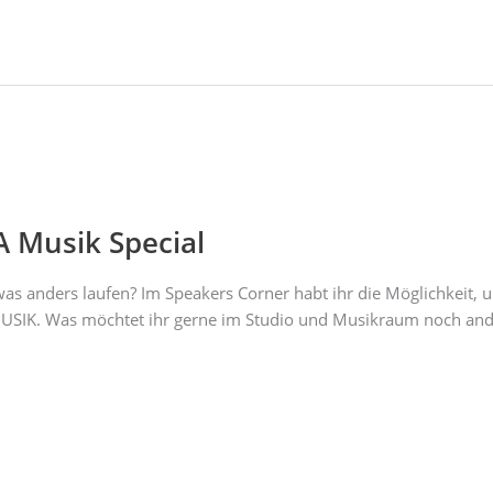
 Musik Special
as anders laufen? Im Speakers Corner habt ihr die Möglichkeit,
USIK. Was möchtet ihr gerne im Studio und Musikraum noch and