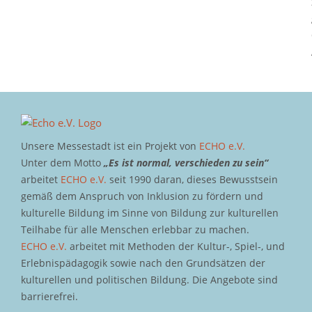
Unsere Messestadt ist ein Projekt von
ECHO e.V.
Unter dem Motto
„Es ist normal, verschieden zu sein“
arbeitet
ECHO e.V.
seit 1990 daran, dieses Bewusstsein
gemäß dem Anspruch von Inklusion zu fördern und
kulturelle Bildung im Sinne von Bildung zur kulturellen
Teilhabe für alle Menschen erlebbar zu machen.
ECHO e.V.
arbeitet mit Methoden der Kultur-, Spiel-, und
Erlebnispädagogik sowie nach den Grundsätzen der
kulturellen und politischen Bildung. Die Angebote sind
barrierefrei.