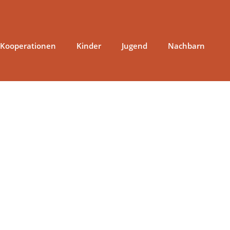
 Kooperationen
Kinder
Jugend
Nachbarn