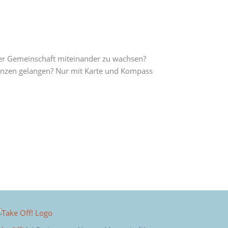
iner Gemeinschaft miteinander zu wachsen?
renzen gelangen? Nur mit Karte und Kompass