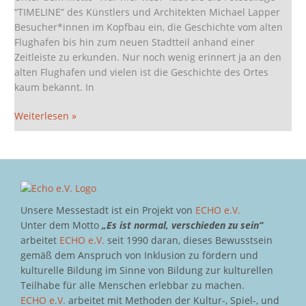
“TIMELINE” des Künstlers und Architekten Michael Lapper
Besucher*innen im Kopfbau ein, die Geschichte vom alten
Flughafen bis hin zum neuen Stadtteil anhand einer
Zeitleiste zu erkunden. Nur noch wenig erinnert ja an den
alten Flughafen und vielen ist die Geschichte des Ortes
kaum bekannt. In
Weiterlesen »
Unsere Messestadt ist ein Projekt von
ECHO e.V.
Unter dem Motto
„Es ist normal, verschieden zu sein“
arbeitet
ECHO e.V.
seit 1990 daran, dieses Bewusstsein
gemäß dem Anspruch von Inklusion zu fördern und
kulturelle Bildung im Sinne von Bildung zur kulturellen
Teilhabe für alle Menschen erlebbar zu machen.
ECHO e.V.
arbeitet mit Methoden der Kultur-, Spiel-, und