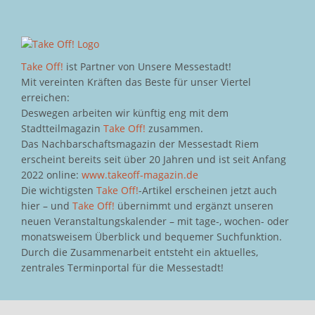
Take Off!
ist Partner von Unsere Messestadt!
Mit vereinten Kräften das Beste für unser Viertel
erreichen:
Deswegen arbeiten wir künftig eng mit dem
Stadtteilmagazin
Take Off!
zusammen.
Das Nachbarschaftsmagazin der Messestadt Riem
erscheint bereits seit über 20 Jahren und ist seit Anfang
2022 online:
www.takeoff-magazin.de
Die wichtigsten
Take Off!
-Artikel erscheinen jetzt auch
hier – und
Take Off!
übernimmt und ergänzt unseren
neuen Veranstaltungskalender – mit tage-, wochen- oder
monatsweisem Überblick und bequemer Suchfunktion.
Durch die Zusammenarbeit entsteht ein aktuelles,
zentrales Terminportal für die Messestadt!