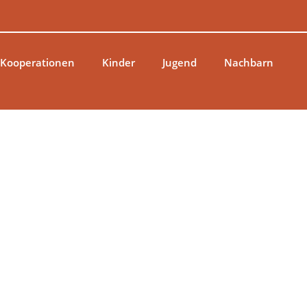
 Kooperationen
Kinder
Jugend
Nachbarn