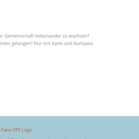
iner Gemeinschaft miteinander zu wachsen?
renzen gelangen? Nur mit Karte und Kompass