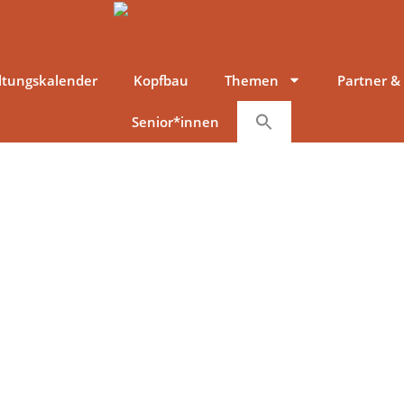
ltungskalender
Kopfbau
Themen
Partner &
Senior*innen