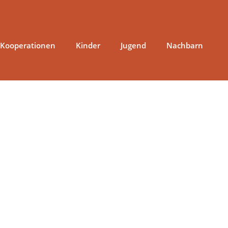
 Kooperationen
Kinder
Jugend
Nachbarn