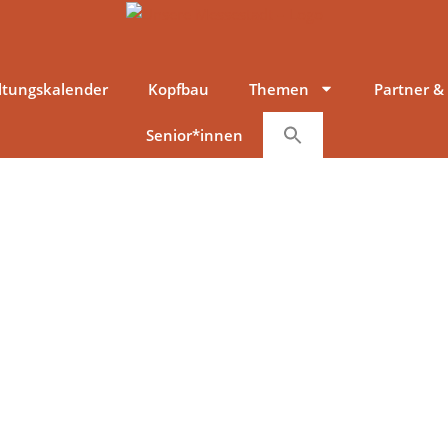
ltungskalender
Kopfbau
Themen
Partner &
Senior*innen