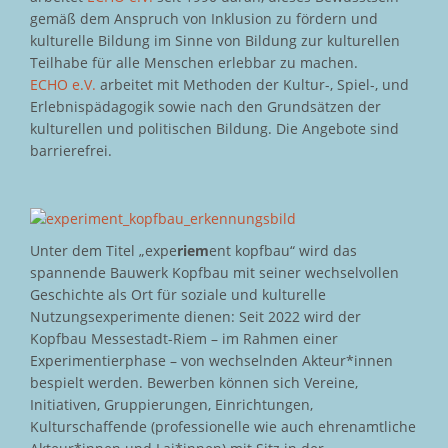
gemäß dem Anspruch von Inklusion zu fördern und
kulturelle Bildung im Sinne von Bildung zur kulturellen
Teilhabe für alle Menschen erlebbar zu machen.
ECHO e.V.
arbeitet mit Methoden der Kultur-, Spiel-, und
Erlebnispädagogik sowie nach den Grundsätzen der
kulturellen und politischen Bildung. Die Angebote sind
barrierefrei.
Unter dem Titel „expe
riem
ent kopfbau“ wird das
spannende Bauwerk Kopfbau mit seiner wechselvollen
Geschichte als Ort für soziale und kulturelle
Nutzungsexperimente dienen: Seit 2022 wird der
Kopfbau Messestadt-Riem – im Rahmen einer
Experimentierphase – von wechselnden Akteur*innen
bespielt werden. Bewerben können sich Vereine,
Initiativen, Gruppierungen, Einrichtungen,
Kulturschaffende (professionelle wie auch ehrenamtliche