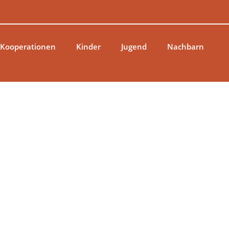
 Kooperationen
Kinder
Jugend
Nachbarn