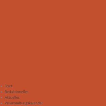
Start
Redaktionelles
Aktuelles
Veranstaltungskalender