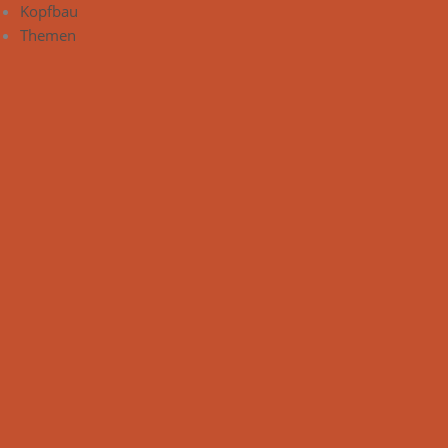
Kopfbau
Themen