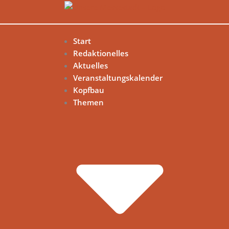
Start
Redaktionelles
Aktuelles
Veranstaltungskalender
Kopfbau
Themen