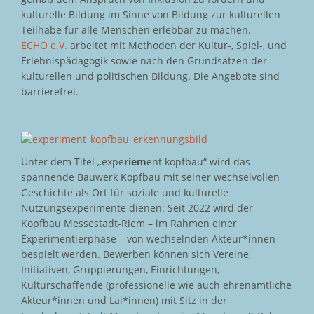
kulturelle Bildung im Sinne von Bildung zur kulturellen
Teilhabe für alle Menschen erlebbar zu machen.
ECHO e.V.
arbeitet mit Methoden der Kultur-, Spiel-, und
Erlebnispädagogik sowie nach den Grundsätzen der
kulturellen und politischen Bildung. Die Angebote sind
barrierefrei.
Unter dem Titel „expe
riem
ent kopfbau“ wird das
spannende Bauwerk Kopfbau mit seiner wechselvollen
Geschichte als Ort für soziale und kulturelle
Nutzungsexperimente dienen: Seit 2022 wird der
Kopfbau Messestadt-Riem – im Rahmen einer
Experimentierphase – von wechselnden Akteur*innen
bespielt werden. Bewerben können sich Vereine,
Initiativen, Gruppierungen, Einrichtungen,
Kulturschaffende (professionelle wie auch ehrenamtliche
Akteur*innen und Lai*innen) mit Sitz in der