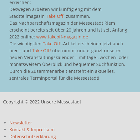
erreichen:
Deswegen arbeiten wir künftig eng mit dem
Stadtteilmagazin
Take Off!
zusammen.
Das Nachbarschaftsmagazin der Messestadt Riem
erscheint bereits seit über 20 Jahren und ist seit Anfang
2022 online:
www.takeoff-magazin.de
Die wichtigsten
Take Off!
-Artikel erscheinen jetzt auch
hier – und
Take Off!
übernimmt und ergänzt unseren
neuen Veranstaltungskalender – mit tage-, wochen- oder
monatsweisem Überblick und bequemer Suchfunktion.
Durch die Zusammenarbeit entsteht ein aktuelles,
zentrales Terminportal für die Messestadt!
Copyright © 2022 Unsere Messestadt
Newsletter
Kontakt & Impressum
Datenschutzerklärung