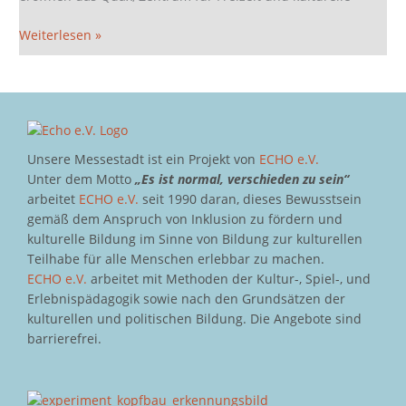
Weiterlesen »
Unsere Messestadt ist ein Projekt von
ECHO e.V.
Unter dem Motto
„Es ist normal, verschieden zu sein“
arbeitet
ECHO e.V.
seit 1990 daran, dieses Bewusstsein
gemäß dem Anspruch von Inklusion zu fördern und
kulturelle Bildung im Sinne von Bildung zur kulturellen
Teilhabe für alle Menschen erlebbar zu machen.
ECHO e.V.
arbeitet mit Methoden der Kultur-, Spiel-, und
Erlebnispädagogik sowie nach den Grundsätzen der
kulturellen und politischen Bildung. Die Angebote sind
barrierefrei.