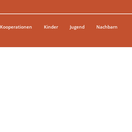
 Kooperationen
Kinder
Jugend
Nachbarn