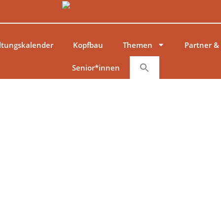
ltungskalender
Kopfbau
Themen
Partner &
Senior*innen