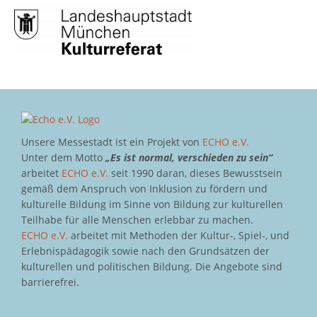
Unsere Messestadt ist ein Projekt von
ECHO e.V.
Unter dem Motto
„Es ist normal, verschieden zu sein“
arbeitet
ECHO e.V.
seit 1990 daran, dieses Bewusstsein
gemäß dem Anspruch von Inklusion zu fördern und
kulturelle Bildung im Sinne von Bildung zur kulturellen
Teilhabe für alle Menschen erlebbar zu machen.
ECHO e.V.
arbeitet mit Methoden der Kultur-, Spiel-, und
Erlebnispädagogik sowie nach den Grundsätzen der
kulturellen und politischen Bildung. Die Angebote sind
barrierefrei.