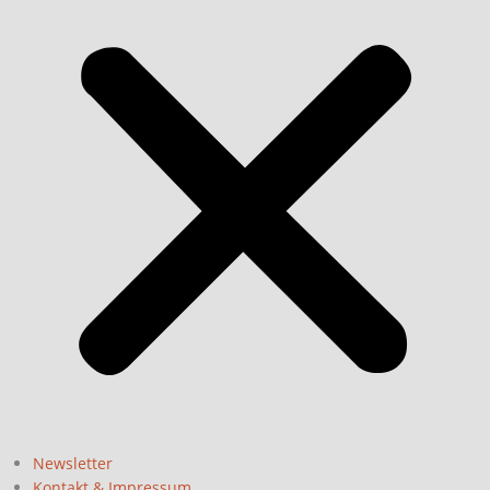
Newsletter
Kontakt & Impressum