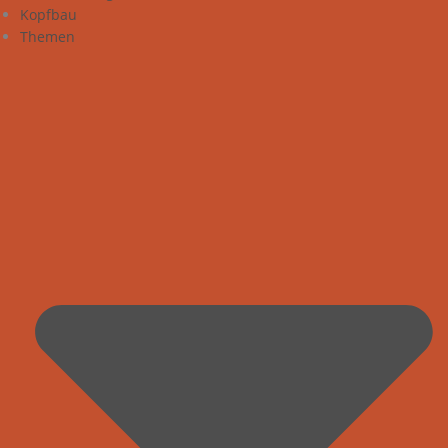
Kopfbau
Themen