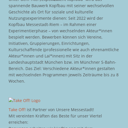
spannende Bauwerk Kopfbau mit seiner wechselvollen
Geschichte als Ort für soziale und kulturelle
Nutzungsexperimente dienen: Seit 2022 wird der
Kopfbau Messestadt-Riem – im Rahmen einer
Experimentierphase – von wechselnden Akteur*innen
bespielt werden. Bewerben können sich Vereine,
Initiativen, Gruppierungen, Einrichtungen,
Kulturschaffende (professionelle wie auch ehrenamtliche
Akteur*innen und Lai*innen) mit Sitz in der
Landeshauptstadt München bzw. im Münchner S-Bahn-
Bereich. Das Ziel: Verschiedene Akteur*innen gestalten
mit wechselnden Programmen jeweils Zeiträume bis zu 8
Wochen.
Take Off!
ist Partner von Unsere Messestadt!
Mit vereinten Kräften das Beste für unser Viertel
erreichen: