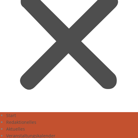
Start
Redaktionelles
Aktuelles
Veranstaltungskalender