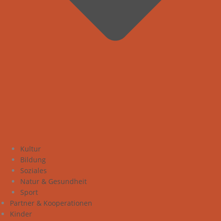
Kultur
Bildung
Soziales
Natur & Gesundheit
Sport
Partner & Kooperationen
Kinder