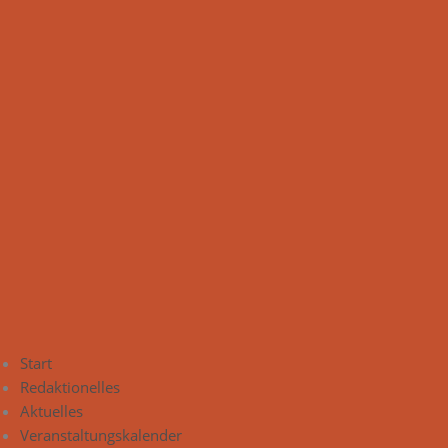
Start
Redaktionelles
Aktuelles
Veranstaltungskalender