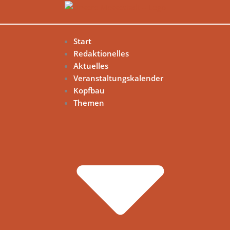
Start
Redaktionelles
Aktuelles
Veranstaltungskalender
Kopfbau
Themen