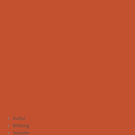
Kultur
Bildung
Soziales