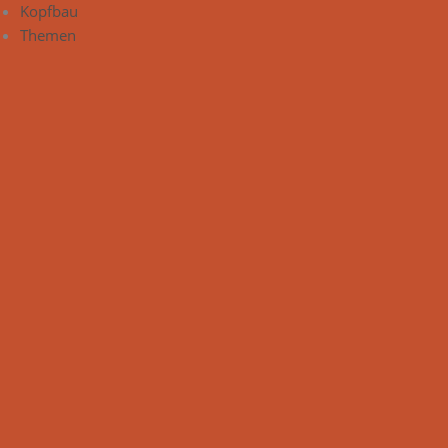
Kopfbau
Themen