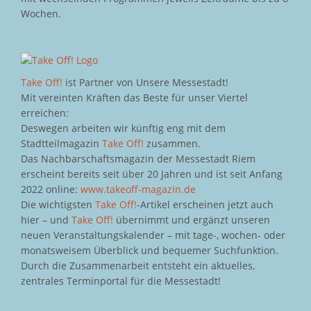
Wochen.
Take Off!
ist Partner von Unsere Messestadt!
Mit vereinten Kräften das Beste für unser Viertel
erreichen:
Deswegen arbeiten wir künftig eng mit dem
Stadtteilmagazin
Take Off!
zusammen.
Das Nachbarschaftsmagazin der Messestadt Riem
erscheint bereits seit über 20 Jahren und ist seit Anfang
2022 online:
www.takeoff-magazin.de
Die wichtigsten
Take Off!
-Artikel erscheinen jetzt auch
hier – und
Take Off!
übernimmt und ergänzt unseren
neuen Veranstaltungskalender – mit tage-, wochen- oder
monatsweisem Überblick und bequemer Suchfunktion.
Durch die Zusammenarbeit entsteht ein aktuelles,
zentrales Terminportal für die Messestadt!