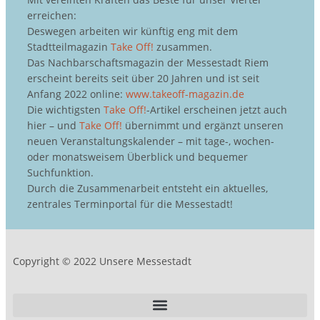
erreichen:
Deswegen arbeiten wir künftig eng mit dem
Stadtteilmagazin
Take Off!
zusammen.
Das Nachbarschaftsmagazin der Messestadt Riem
erscheint bereits seit über 20 Jahren und ist seit
Anfang 2022 online:
www.takeoff-magazin.de
Die wichtigsten
Take Off!
-Artikel erscheinen jetzt auch
hier – und
Take Off!
übernimmt und ergänzt unseren
neuen Veranstaltungskalender – mit tage-, wochen-
oder monatsweisem Überblick und bequemer
Suchfunktion.
Durch die Zusammenarbeit entsteht ein aktuelles,
zentrales Terminportal für die Messestadt!
Copyright © 2022 Unsere Messestadt