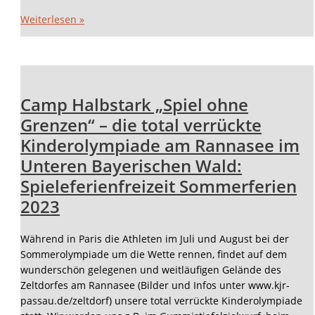
Weiterlesen »
Camp Halbstark „Spiel ohne
Grenzen“ – die total verrückte
Kinderolympiade am Rannasee im
Unteren Bayerischen Wald:
Spieleferienfreizeit Sommerferien
2023
Während in Paris die Athleten im Juli und August bei der
Sommerolympiade um die Wette rennen, findet auf dem
wunderschön gelegenen und weitläufigen Gelände des
Zeltdorfes am Rannasee (Bilder und Infos unter www.kjr-
passau.de/zeltdorf) unsere total verrückte Kinderolympiade