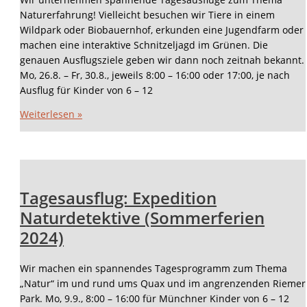
Naturerfahrung! Vielleicht besuchen wir Tiere in einem
Wildpark oder Biobauernhof, erkunden eine Jugendfarm oder
machen eine interaktive Schnitzeljagd im Grünen. Die
genauen Ausflugsziele geben wir dann noch zeitnah bekannt.
Mo, 26.8. – Fr, 30.8., jeweils 8:00 – 16:00 oder 17:00, je nach
Ausflug für Kinder von 6 – 12
Weiterlesen »
Tagesausflug: Expedition
Naturdetektive (Sommerferien
2024)
Wir machen ein spannendes Tagesprogramm zum Thema
„Natur“ im und rund ums Quax und im angrenzenden Riemer
Park. Mo, 9.9., 8:00 – 16:00 für Münchner Kinder von 6 – 12