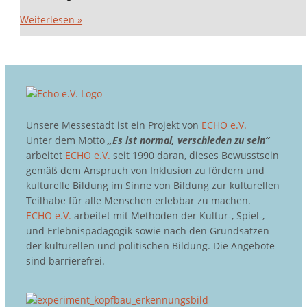
Weiterlesen »
Unsere Messestadt ist ein Projekt von
ECHO e.V.
Unter dem Motto
„Es ist normal, verschieden zu sein“
arbeitet
ECHO e.V.
seit 1990 daran, dieses Bewusstsein
gemäß dem Anspruch von Inklusion zu fördern und
kulturelle Bildung im Sinne von Bildung zur kulturellen
Teilhabe für alle Menschen erlebbar zu machen.
ECHO e.V.
arbeitet mit Methoden der Kultur-, Spiel-,
und Erlebnispädagogik sowie nach den Grundsätzen
der kulturellen und politischen Bildung. Die Angebote
sind barrierefrei.