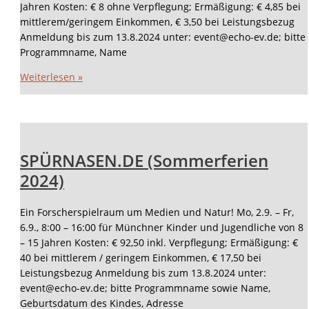
Jahren Kosten: € 8 ohne Verpflegung; Ermäßigung: € 4,85 bei
mittlerem/geringem Einkommen, € 3,50 bei Leistungsbezug
Anmeldung bis zum 13.8.2024 unter: event@echo-ev.de; bitte
Programmname, Name
Weiterlesen »
SPÜRNASEN.DE (Sommerferien
2024)
Ein Forscherspielraum um Medien und Natur! Mo, 2.9. – Fr,
6.9., 8:00 – 16:00 für Münchner Kinder und Jugendliche von 8
– 15 Jahren Kosten: € 92,50 inkl. Verpflegung; Ermäßigung: €
40 bei mittlerem / geringem Einkommen, € 17,50 bei
Leistungsbezug Anmeldung bis zum 13.8.2024 unter:
event@echo-ev.de; bitte Programmname sowie Name,
Geburtsdatum des Kindes, Adresse