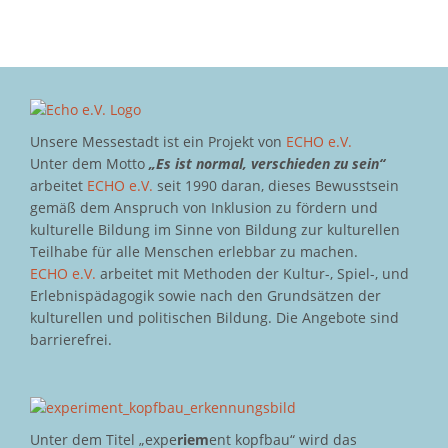
Unsere Messestadt ist ein Projekt von
ECHO e.V.
Unter dem Motto
„Es ist normal, verschieden zu sein“
arbeitet
ECHO e.V.
seit 1990 daran, dieses Bewusstsein
gemäß dem Anspruch von Inklusion zu fördern und
kulturelle Bildung im Sinne von Bildung zur kulturellen
Teilhabe für alle Menschen erlebbar zu machen.
ECHO e.V.
arbeitet mit Methoden der Kultur-, Spiel-, und
Erlebnispädagogik sowie nach den Grundsätzen der
kulturellen und politischen Bildung. Die Angebote sind
barrierefrei.
Unter dem Titel „expe
riem
ent kopfbau“ wird das