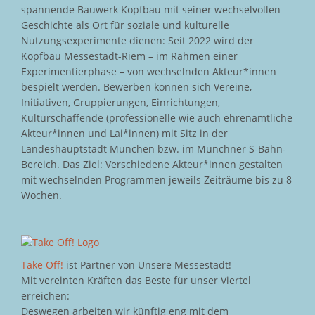
spannende Bauwerk Kopfbau mit seiner wechselvollen
Geschichte als Ort für soziale und kulturelle
Nutzungsexperimente dienen: Seit 2022 wird der
Kopfbau Messestadt-Riem – im Rahmen einer
Experimentierphase – von wechselnden Akteur*innen
bespielt werden. Bewerben können sich Vereine,
Initiativen, Gruppierungen, Einrichtungen,
Kulturschaffende (professionelle wie auch ehrenamtliche
Akteur*innen und Lai*innen) mit Sitz in der
Landeshauptstadt München bzw. im Münchner S-Bahn-
Bereich. Das Ziel: Verschiedene Akteur*innen gestalten
mit wechselnden Programmen jeweils Zeiträume bis zu 8
Wochen.
Take Off!
ist Partner von Unsere Messestadt!
Mit vereinten Kräften das Beste für unser Viertel
erreichen:
Deswegen arbeiten wir künftig eng mit dem