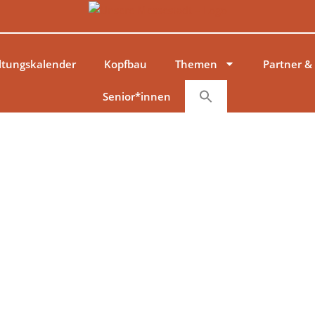
ltungskalender
Kopfbau
Themen
Partner &
Senior*innen