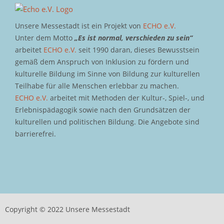
Unsere Messestadt ist ein Projekt von
ECHO e.V.
Unter dem Motto
„Es ist normal, verschieden zu sein“
arbeitet
ECHO e.V.
seit 1990 daran, dieses Bewusstsein
gemäß dem Anspruch von Inklusion zu fördern und
kulturelle Bildung im Sinne von Bildung zur kulturellen
Teilhabe für alle Menschen erlebbar zu machen.
ECHO e.V.
arbeitet mit Methoden der Kultur-, Spiel-, und
Erlebnispädagogik sowie nach den Grundsätzen der
kulturellen und politischen Bildung. Die Angebote sind
barrierefrei.
Copyright © 2022 Unsere Messestadt