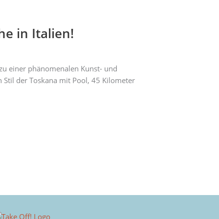
e in Italien!
n zu einer phänomenalen Kunst- und
 Stil der Toskana mit Pool, 45 Kilometer