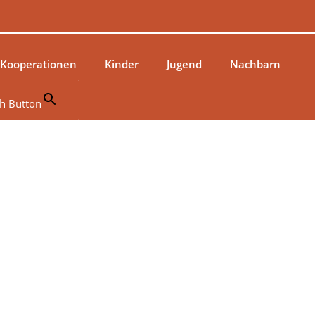
 Kooperationen
Kinder
Jugend
Nachbarn
h Button