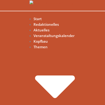
Start
Redaktionelles
Aktuelles
Veranstaltungskalender
Kopfbau
Themen