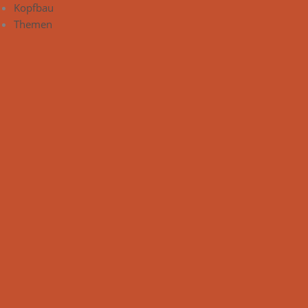
Kopfbau
Themen