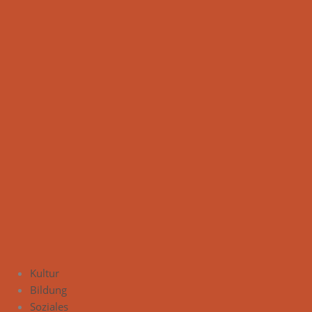
Kultur
Bildung
Soziales