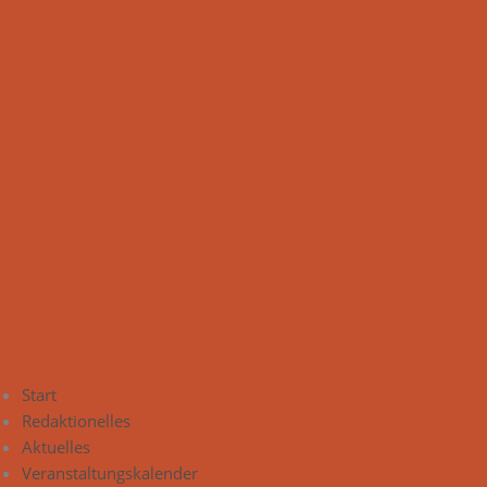
Start
Redaktionelles
Aktuelles
Veranstaltungskalender