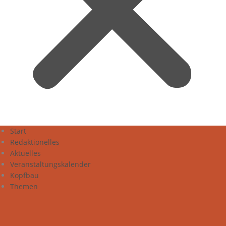
Start
Redaktionelles
Aktuelles
Veranstaltungskalender
Kopfbau
Themen