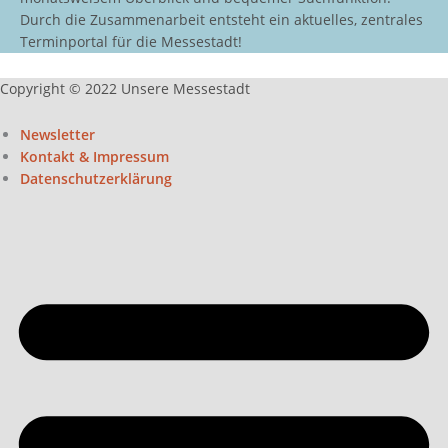
Durch die Zusammenarbeit entsteht ein aktuelles, zentrales
Terminportal für die Messestadt!
Copyright © 2022 Unsere Messestadt
Newsletter
Kontakt & Impressum
Datenschutzerklärung