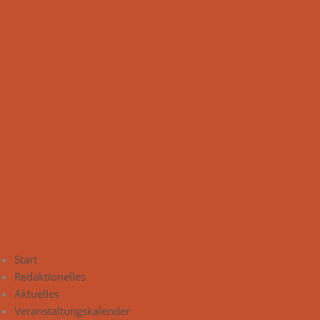
Start
Redaktionelles
Aktuelles
Veranstaltungskalender