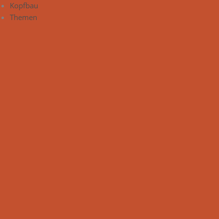
Kopfbau
Themen