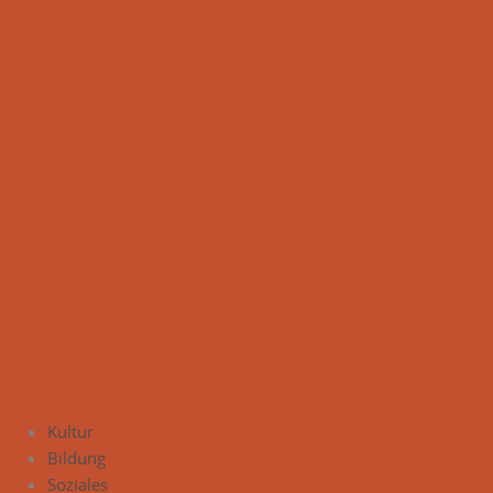
Kultur
Bildung
Soziales