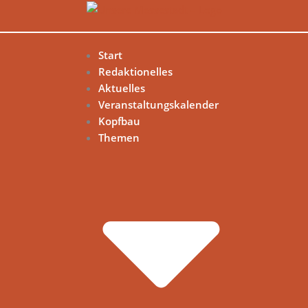
Start
Redaktionelles
Aktuelles
Veranstaltungskalender
Kopfbau
Themen