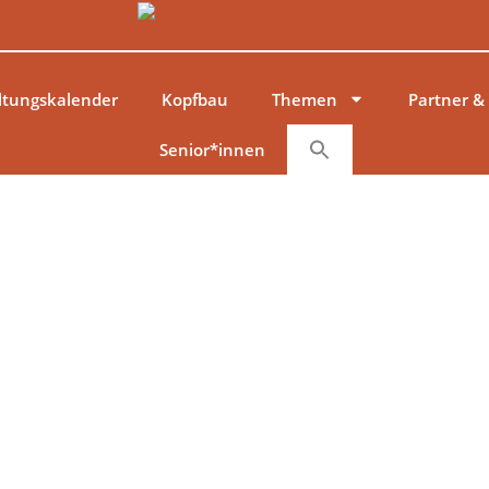
ltungskalender
Kopfbau
Themen
Partner &
Senior*innen