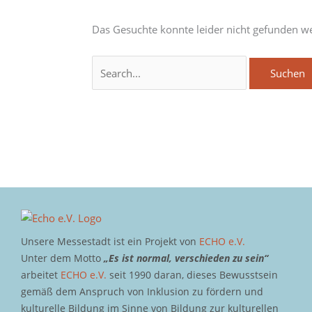
Das Gesuchte konnte leider nicht gefunden wer
Unsere Messestadt ist ein Projekt von
ECHO e.V.
Unter dem Motto
„Es ist normal, verschieden zu sein“
arbeitet
ECHO e.V.
seit 1990 daran, dieses Bewusstsein
gemäß dem Anspruch von Inklusion zu fördern und
kulturelle Bildung im Sinne von Bildung zur kulturellen