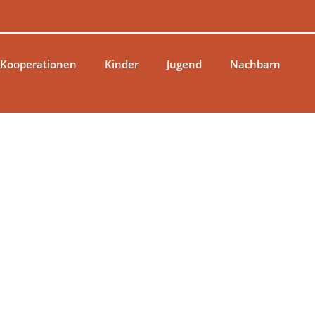
 Kooperationen
Kinder
Jugend
Nachbarn