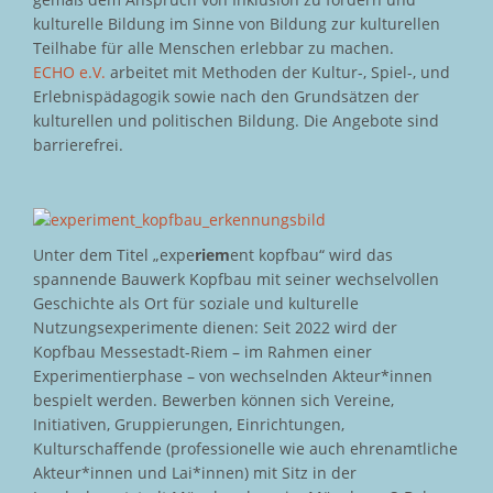
kulturelle Bildung im Sinne von Bildung zur kulturellen
Teilhabe für alle Menschen erlebbar zu machen.
ECHO e.V.
arbeitet mit Methoden der Kultur-, Spiel-, und
Erlebnispädagogik sowie nach den Grundsätzen der
kulturellen und politischen Bildung. Die Angebote sind
barrierefrei.
Unter dem Titel „expe
riem
ent kopfbau“ wird das
spannende Bauwerk Kopfbau mit seiner wechselvollen
Geschichte als Ort für soziale und kulturelle
Nutzungsexperimente dienen: Seit 2022 wird der
Kopfbau Messestadt-Riem – im Rahmen einer
Experimentierphase – von wechselnden Akteur*innen
bespielt werden. Bewerben können sich Vereine,
Initiativen, Gruppierungen, Einrichtungen,
Kulturschaffende (professionelle wie auch ehrenamtliche
Akteur*innen und Lai*innen) mit Sitz in der