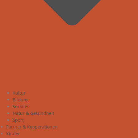
Kultur
Bildung
Soziales
Natur & Gesundheit
Sport
Partner & Kooperationen
Kinder