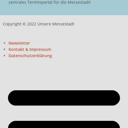
zentrales Terminportal für die Messestadt!
Copyright © 2022 Unsere Messestadt
Newsletter
Kontakt & Impressum
Datenschutzerklärung