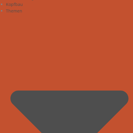
Kopfbau
Themen