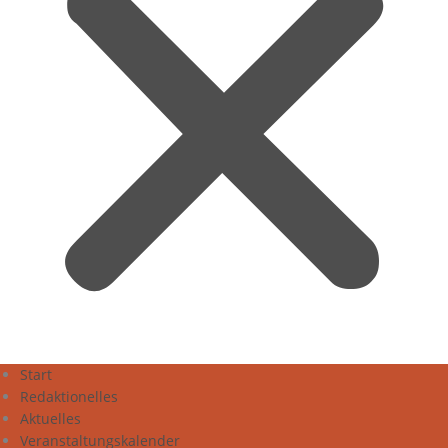
Start
Redaktionelles
Aktuelles
Veranstaltungskalender