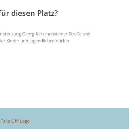
ür diesen Platz?
ßenkreuzung Georg-Kerschensteiner-Straße und
ter Kinder und Jugendlichen dürfen