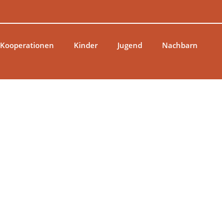
 Kooperationen
Kinder
Jugend
Nachbarn