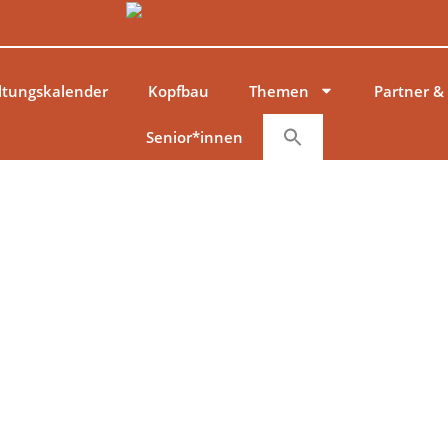
ltungskalender
Kopfbau
Themen
Partner &
Senior*innen