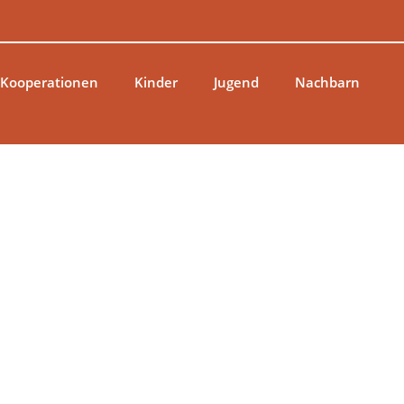
 Kooperationen
Kinder
Jugend
Nachbarn