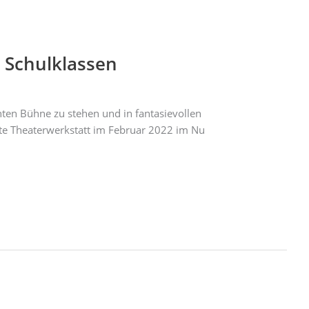
 Schulklassen
hten Bühne zu stehen und in fantasievollen
ste Theaterwerkstatt im Februar 2022 im Nu