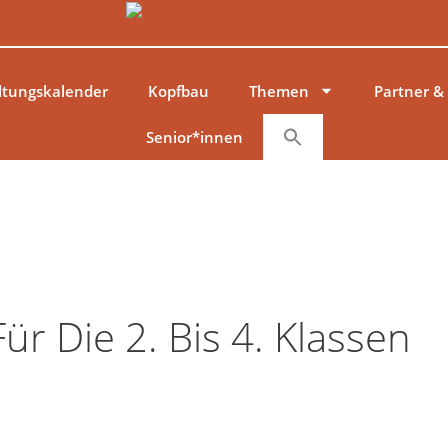
ltungskalender
Kopfbau
Themen
Partner &
Senior*innen
 Die 2. Bis 4. Klassen