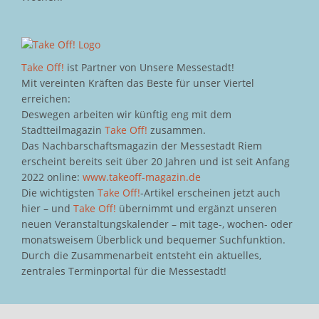
Take Off!
ist Partner von Unsere Messestadt!
Mit vereinten Kräften das Beste für unser Viertel
erreichen:
Deswegen arbeiten wir künftig eng mit dem
Stadtteilmagazin
Take Off!
zusammen.
Das Nachbarschaftsmagazin der Messestadt Riem
erscheint bereits seit über 20 Jahren und ist seit Anfang
2022 online:
www.takeoff-magazin.de
Die wichtigsten
Take Off!
-Artikel erscheinen jetzt auch
hier – und
Take Off!
übernimmt und ergänzt unseren
neuen Veranstaltungskalender – mit tage-, wochen- oder
monatsweisem Überblick und bequemer Suchfunktion.
Durch die Zusammenarbeit entsteht ein aktuelles,
zentrales Terminportal für die Messestadt!