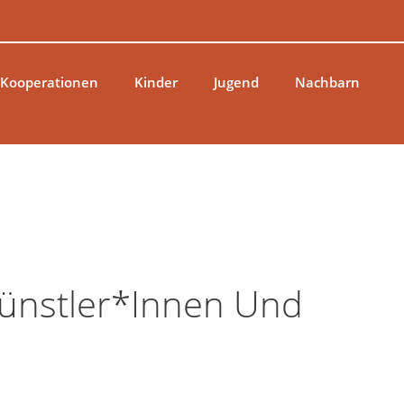
 Kooperationen
Kinder
Jugend
Nachbarn
Künstler*innen Und