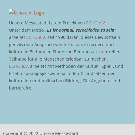
Unsere Messestadt ist ein Projekt von
ECHO e.V.
Unter dem Motto
„Es ist normal, verschieden zu sein“
arbeitet
ECHO e.V.
seit 1990 daran, dieses Bewusstsein
gemäß dem Anspruch von Inklusion zu fördern und
kulturelle Bildung im Sinne von Bildung zur kulturellen
Teilhabe für alle Menschen erlebbar zu machen.
ECHO e.V.
arbeitet mit Methoden der Kultur-, Spiel-, und
Erlebnispädagogik sowie nach den Grundsätzen der
kulturellen und politischen Bildung. Die Angebote sind
barrierefrei.
Copyright © 2022 Unsere Messestadt