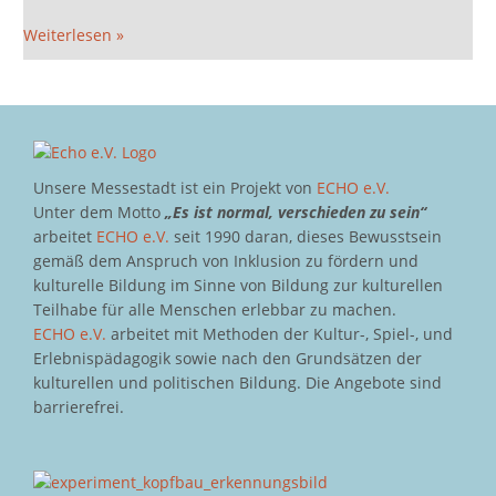
Weiterlesen »
Unsere Messestadt ist ein Projekt von
ECHO e.V.
Unter dem Motto
„Es ist normal, verschieden zu sein“
arbeitet
ECHO e.V.
seit 1990 daran, dieses Bewusstsein
gemäß dem Anspruch von Inklusion zu fördern und
kulturelle Bildung im Sinne von Bildung zur kulturellen
Teilhabe für alle Menschen erlebbar zu machen.
ECHO e.V.
arbeitet mit Methoden der Kultur-, Spiel-, und
Erlebnispädagogik sowie nach den Grundsätzen der
kulturellen und politischen Bildung. Die Angebote sind
barrierefrei.