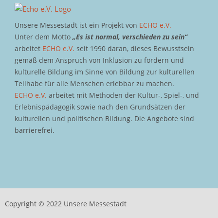
Unsere Messestadt ist ein Projekt von
ECHO e.V.
Unter dem Motto
„Es ist normal, verschieden zu sein“
arbeitet
ECHO e.V.
seit 1990 daran, dieses Bewusstsein
gemäß dem Anspruch von Inklusion zu fördern und
kulturelle Bildung im Sinne von Bildung zur kulturellen
Teilhabe für alle Menschen erlebbar zu machen.
ECHO e.V.
arbeitet mit Methoden der Kultur-, Spiel-, und
Erlebnispädagogik sowie nach den Grundsätzen der
kulturellen und politischen Bildung. Die Angebote sind
barrierefrei.
Copyright © 2022 Unsere Messestadt