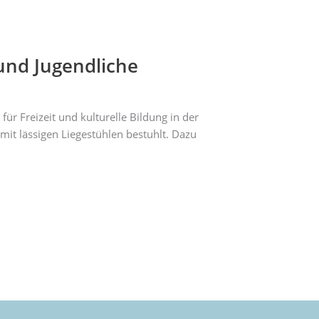
und Jugendliche
r Freizeit und kulturelle Bildung in der
mit lässigen Liegestühlen bestuhlt. Dazu