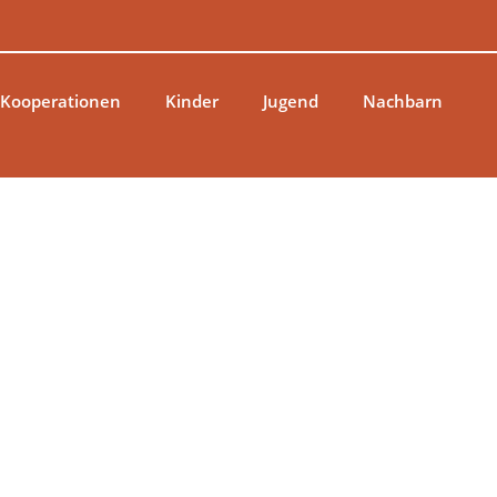
 Kooperationen
Kinder
Jugend
Nachbarn