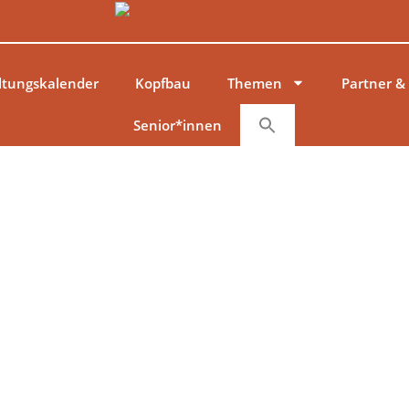
ltungskalender
Kopfbau
Themen
Partner &
Senior*innen