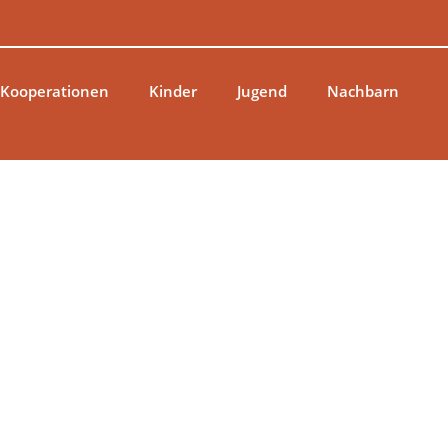
 Kooperationen
Kinder
Jugend
Nachbarn