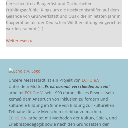
herrschen trotz Baugerüst und Dacharbeiten
Frühlingsgefühle! Rings um die Insektennisthilfen auf dem
Gelände von Grünwerkstatt und Quax, die im letzten Jahr in
Kooperation mit der Deutschen Wildtierstiftung eingerichtet
wurden, summt […]
Weiterlesen »
Unsere Messestadt ist ein Projekt von
ECHO e.V.
Unter dem Motto
„Es ist normal, verschieden zu sein“
arbeitet
ECHO e.V.
seit 1990 daran, dieses Bewusstsein
gemäß dem Anspruch von Inklusion zu fördern und
kulturelle Bildung im Sinne von Bildung zur kulturellen
Teilhabe für alle Menschen erlebbar zu machen.
ECHO e.V.
arbeitet mit Methoden der Kultur-, Spiel-, und
Erlebnispädagogik sowie nach den Grundsätzen der