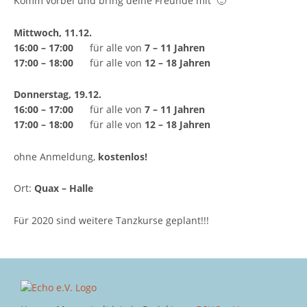
Komm vorbei und bring deine Freunde mit 🙂
Mittwoch, 11.12.
16:00 – 17:00
für alle von
7 – 11 Jahren
17:00 – 18:00
für alle von
12 – 18 Jahren
Donnerstag, 19.12.
16:00 – 17:00
für alle von
7 – 11 Jahren
17:00 – 18:00
für alle von
12 – 18 Jahren
ohne Anmeldung,
kostenlos!
Ort:
Quax – Halle
Für 2020 sind weitere Tanzkurse geplant!!!