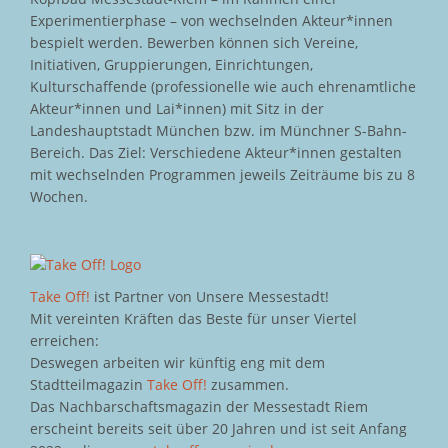
Experimentierphase – von wechselnden Akteur*innen
bespielt werden. Bewerben können sich Vereine,
Initiativen, Gruppierungen, Einrichtungen,
Kulturschaffende (professionelle wie auch ehrenamtliche
Akteur*innen und Lai*innen) mit Sitz in der
Landeshauptstadt München bzw. im Münchner S-Bahn-
Bereich. Das Ziel: Verschiedene Akteur*innen gestalten
mit wechselnden Programmen jeweils Zeiträume bis zu 8
Wochen.
Take Off!
ist Partner von Unsere Messestadt!
Mit vereinten Kräften das Beste für unser Viertel
erreichen:
Deswegen arbeiten wir künftig eng mit dem
Stadtteilmagazin
Take Off!
zusammen.
Das Nachbarschaftsmagazin der Messestadt Riem
erscheint bereits seit über 20 Jahren und ist seit Anfang