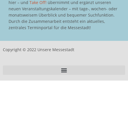
hier – und
Take Off!
übernimmt und ergänzt unseren
neuen Veranstaltungskalender – mit tage-, wochen- oder
monatsweisem Überblick und bequemer Suchfunktion.
Durch die Zusammenarbeit entsteht ein aktuelles,
zentrales Terminportal für die Messestadt!
Copyright © 2022 Unsere Messestadt