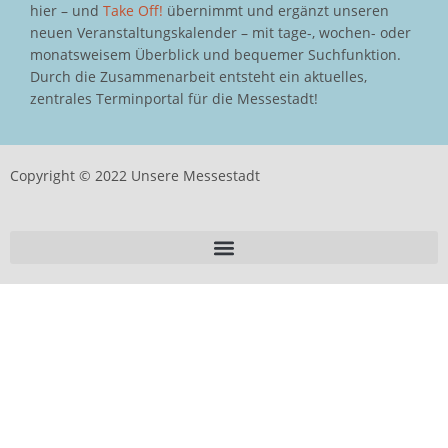
hier – und
Take Off!
übernimmt und ergänzt unseren
neuen Veranstaltungskalender – mit tage-, wochen- oder
monatsweisem Überblick und bequemer Suchfunktion.
Durch die Zusammenarbeit entsteht ein aktuelles,
zentrales Terminportal für die Messestadt!
Copyright © 2022 Unsere Messestadt