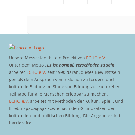
Unsere Messestadt ist ein Projekt von
ECHO e.V.
Unter dem Motto
„Es ist normal, verschieden zu sein“
arbeitet
ECHO e.V.
seit 1990 daran, dieses Bewusstsein
gemäß dem Anspruch von Inklusion zu fördern und
kulturelle Bildung im Sinne von Bildung zur kulturellen
Teilhabe für alle Menschen erlebbar zu machen.
ECHO e.V.
arbeitet mit Methoden der Kultur-, Spiel-, und
Erlebnispädagogik sowie nach den Grundsätzen der
kulturellen und politischen Bildung. Die Angebote sind
barrierefrei.