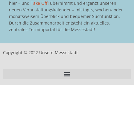
hier – und
Take Off!
übernimmt und ergänzt unseren
neuen Veranstaltungskalender – mit tage-, wochen- oder
monatsweisem Überblick und bequemer Suchfunktion.
Durch die Zusammenarbeit entsteht ein aktuelles,
zentrales Terminportal für die Messestadt!
Copyright © 2022 Unsere Messestadt