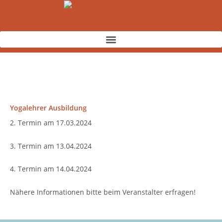
Zum
Inhalt
springen
Yogalehrer Ausbildung
2. Termin am 17.03.2024
3. Termin am 13.04.2024
4. Termin am 14.04.2024
Nähere Informationen bitte beim Veranstalter erfragen!